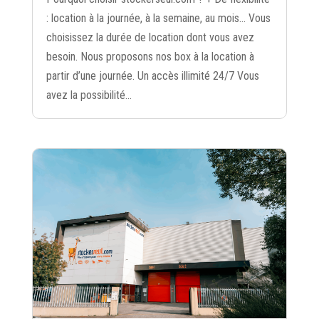
: location à la journée, à la semaine, au mois… Vous
choisissez la durée de location dont vous avez
besoin. Nous proposons nos box à la location à
partir d’une journée. Un accès illimité 24/7 Vous
avez la possibilité...