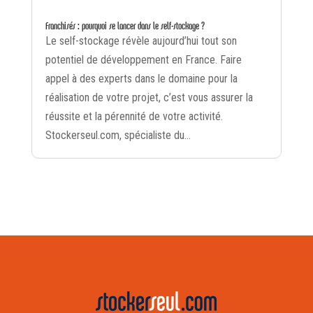
Franchisés : pourquoi se lancer dans le self-stockage ?
Le self-stockage révèle aujourd’hui tout son
potentiel de développement en France. Faire
appel à des experts dans le domaine pour la
réalisation de votre projet, c’est vous assurer la
réussite et la pérennité de votre activité.
Stockerseul.com, spécialiste du...