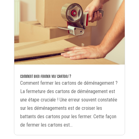
COMMENT BIEN FERMER VOS CARTONS ?
Comment fermer les ​cartons de déménagement ?
La fermeture des ​cartons de déménagement ​est
une étape cruciale ! Une erreur souvent constatée
sur les déménagements est de croiser les
battants des cartons pour les fermer. Cette façon
de fermer les cartons est...