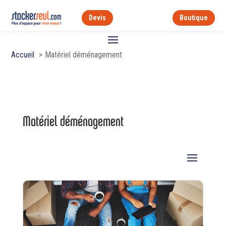
Devis
Boutique
Accueil
Matériel déménagement
Matériel déménagement