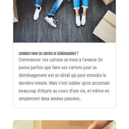
COMMENT FAIRE UN CARTON DE DÉMÉNAGEMENT ?
Commencer vos cartons un mois à l'avance On
pense parfois que faire ses cartons pour un
déménagement est un détail qui peut attendre la
dernière minute. Mais c’est oublier qu’on accumule
beaucoup d’objets au cours d’une vie, et même en
simplement deux années passées...