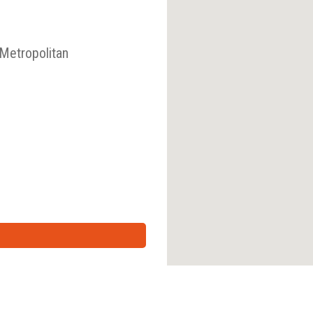
Metropolitan