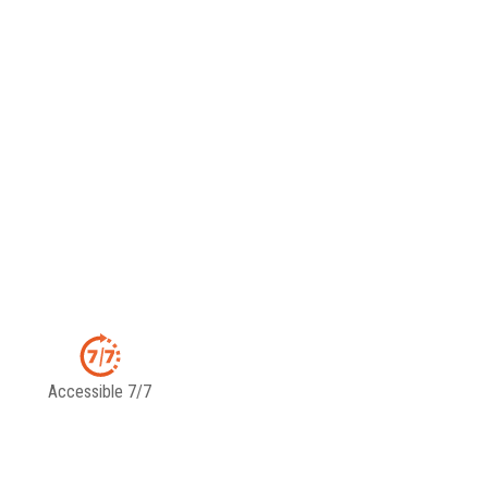
Accessible 7/7