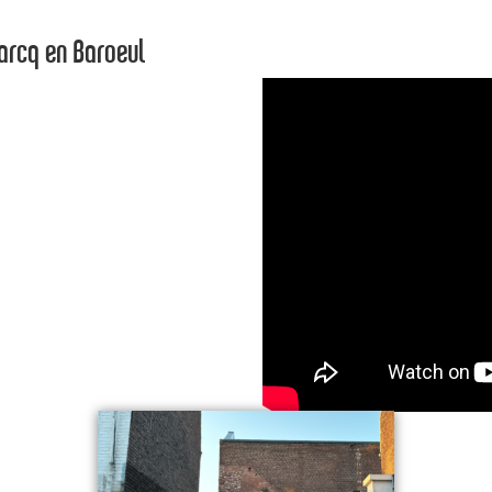
Marcq en Baroeul