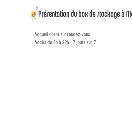
Présentation du box de stockage à 
Accueil client sur rendez-vous
Accès de 6h à 22h - 7 jours sur 7