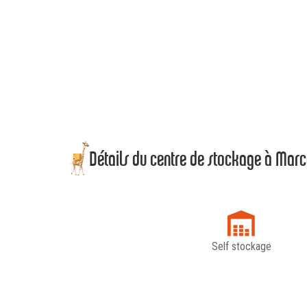
Détails du centre de stockage à Mar
Self stockage