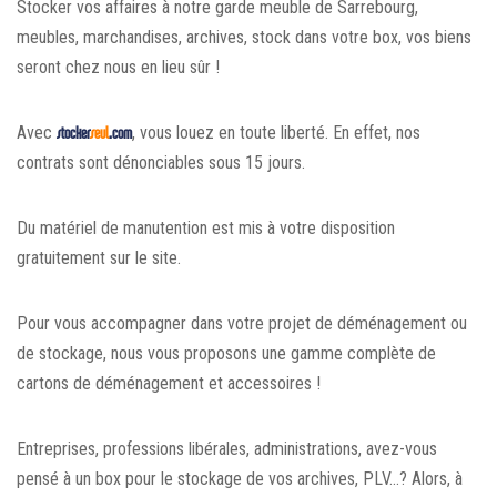
Stocker vos affaires à notre garde meuble de Sarrebourg,
meubles, marchandises, archives, stock dans votre box, vos biens
seront chez nous en lieu sûr !
Avec
stocker
seul
.com
, vous louez en toute liberté. En effet, nos
contrats sont dénonciables sous 15 jours.
Du matériel de manutention est mis à votre disposition
gratuitement sur le site.
Pour vous accompagner dans votre projet de déménagement ou
de stockage, nous vous proposons une gamme complète de
cartons de déménagement et accessoires !
Entreprises, professions libérales, administrations, avez-vous
pensé à un box pour le stockage de vos archives, PLV...? Alors, à