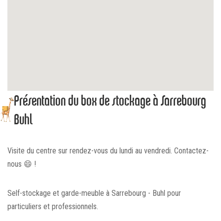
Présentation du box de stockage à Sarrebourg
Buhl
Visite du centre sur rendez-vous du lundi au vendredi. Contactez-
nous 😄 !
Self-stockage et garde-meuble à Sarrebourg - Buhl pour
particuliers et professionnels.