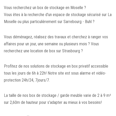
Vous recherchez un box de stockage en Moselle ?
Vous êtes à la recherche d'un espace de stockage sécurisé sur La
Moselle ou plus particulièrement sur Sarrebourg - Buhl ?
Vous déménagez, réalisez des travaux et cherchez à ranger vos
affaires pour un jour, une semaine ou plusieurs mois ? Vous
recherchez une location de box sur Strasbourg ?
Profitez de nos solutions de stockage en box privatif accessible
tous les jours de 6h à 22h! Notre site est sous alarme et vidéo-
protection 24h/24, 7jours/7.
La taille de nos box de stockage / garde meuble varie de 2 à 9 m²
sur 2,60m de hauteur pour s'adapter au mieux à vos besoins!