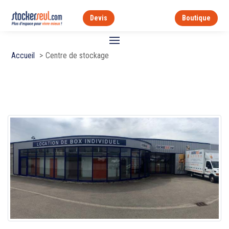
Devis
Boutique
Accueil
Centre de stockage