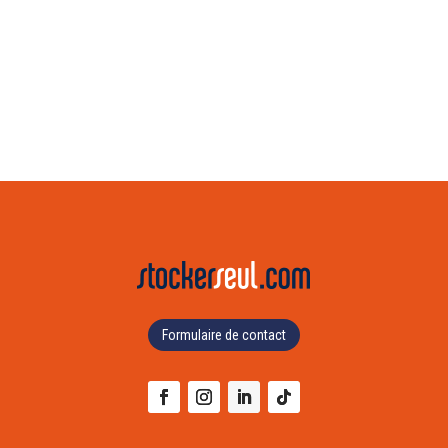
Formulaire de contact