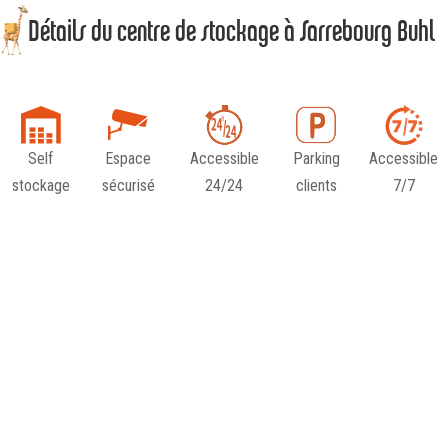
Détails du centre de stockage à Sarrebourg Buhl
Self
Espace
Accessible
Parking
Accessible
stockage
sécurisé
24/24
clients
7/7