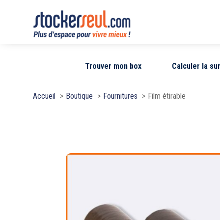
Trouver mon box
Calculer la s
Accueil
Boutique
Fournitures
Film étirable