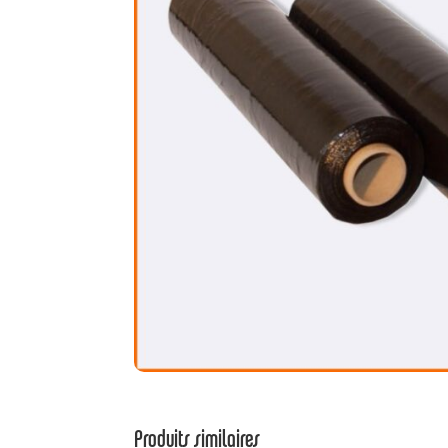
Produits similaires