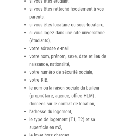
si vous êtes étudiant,
si vous êtes rattaché fiscalement à vos
parents,
si vous êtes locataire ou sous-locataire,
si vous logez dans une cité universitaire
(étudiants),
votre adresse e-mail
votre nom, prénom, sexe, date et lieu de
naissance, nationalité,
votre numéro de sécurité sociale,
votre RIB,
le nom ou la raison sociale du bailleur
(propriétaire, agence, office HLM) :
données sur le contrat de location,
l’adresse du logement,
le type de logement (T1, T2) et sa
superficie en m2,
le loyer hors charges,