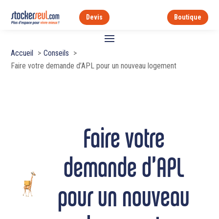
Devis
Boutique
Accueil
Conseils
Faire votre demande d’APL pour un nouveau logement
Faire votre
demande d’APL
pour un nouveau