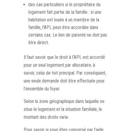
des cas particuliers si le propriétaire du
logement fait partie de la famille : si une
habitation est louée à un membre de la
famille, l’APL peut être accordée dans
certains cas. Le lien de parenté ne doit pas
être direct.
Il faut savoir que le droit à l’APL est accordé
pour un seul logement par allocataire, à
savoir, celui de toit principal. Par conséquent,
une seule demande doit être effectuée pour
l’ensemble du foyer.
Selon la zone géographique dans laquelle se
situe le logement et la situation familiale, le
montant des droits varie.
Pour savoir si vous êtes concerné par l’aide