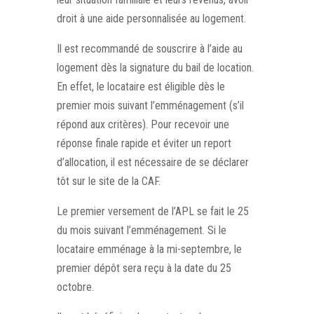
droit à une aide personnalisée au logement.
Il est recommandé de souscrire à l’aide au
logement dès la signature du bail de location.
En effet, le locataire est éligible dès le
premier mois suivant l’emménagement (s’il
répond aux critères). Pour recevoir une
réponse finale rapide et éviter un report
d’allocation, il est nécessaire de se déclarer
tôt sur le site de la CAF.
Le premier versement de l’APL se fait le 25
du mois suivant l’emménagement. Si le
locataire emménage à la mi-septembre, le
premier dépôt sera reçu à la date du 25
octobre.