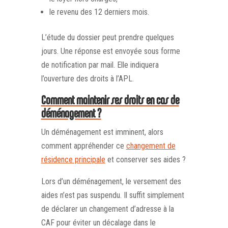
le revenu des 12 derniers mois.
L’étude du dossier peut prendre quelques
jours. Une réponse est envoyée sous forme
de notification par mail. Elle indiquera
l’ouverture des droits à l’APL.
Comment maintenir ses droits en cas de
déménagement ?
Un déménagement est imminent, alors
comment appréhender ce
changement de
résidence principale
et conserver ses aides ?
Lors d’un déménagement, le versement des
aides n’est pas suspendu. Il suffit simplement
de déclarer un changement d’adresse à la
CAF pour éviter un décalage dans le