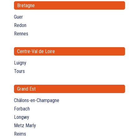
Bretagne
Guer
Redon
Rennes
Centre-Val de Loire
Luigny
Tours
Grand Est
Châlons-en-Champagne
Forbach
Longwy
Metz Marly
Reims