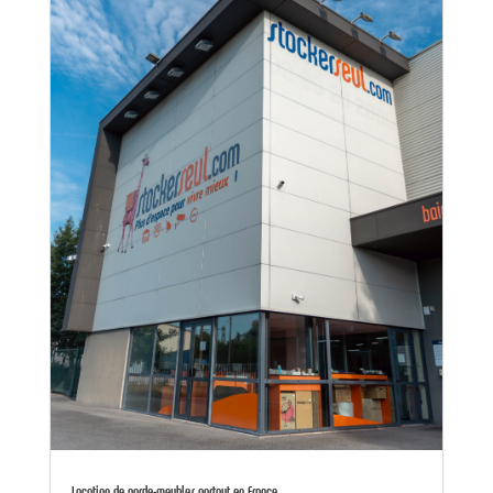
Location de garde-meubles partout en France