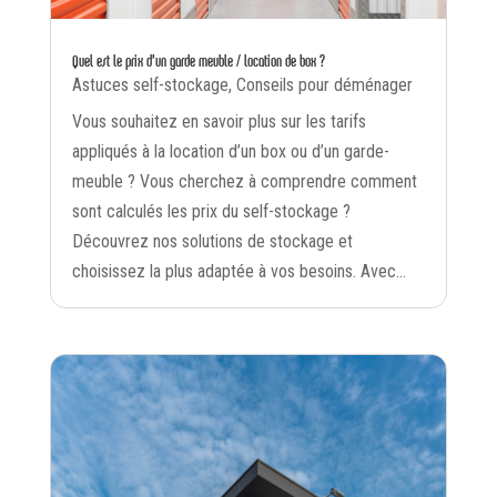
Quel est le prix d’un garde meuble / location de box ?
Astuces self-stockage
,
Conseils pour déménager
Vous souhaitez en savoir plus sur les tarifs
appliqués à la location d’un box ou d’un garde-
meuble ? Vous cherchez à comprendre comment
sont calculés les prix du self-stockage ?
Découvrez nos solutions de stockage et
choisissez la plus adaptée à vos besoins. Avec...