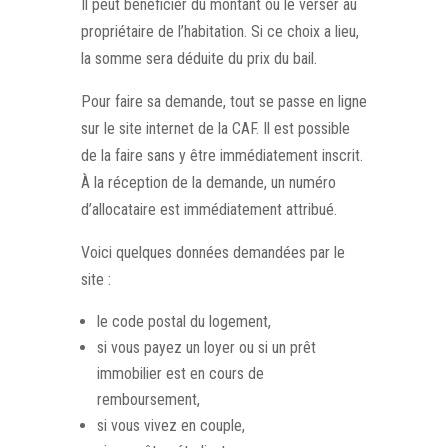
Il peut bénéficier du montant ou le verser au
propriétaire de l’habitation. Si ce choix a lieu,
la somme sera déduite du prix du bail.
Pour faire sa demande, tout se passe en ligne
sur le site internet de la CAF. Il est possible
de la faire sans y être immédiatement inscrit.
À la réception de la demande, un numéro
d’allocataire est immédiatement attribué.
Voici quelques données demandées par le
site :
le code postal du logement,
si vous payez un loyer ou si un prêt
immobilier est en cours de
remboursement,
si vous vivez en couple,