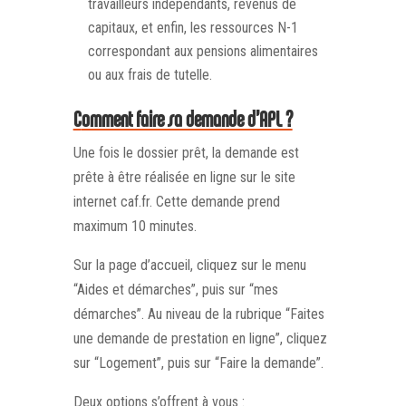
travailleurs indépendants, revenus de
capitaux, et enfin, les ressources N-1
correspondant aux pensions alimentaires
ou aux frais de tutelle.
Comment faire sa demande d’APL ?
Une fois le dossier prêt, la demande est
prête à être réalisée en ligne sur le site
internet caf.fr. Cette demande prend
maximum 10 minutes.
Sur la page d’accueil, cliquez sur le menu
“Aides et démarches”, puis sur “mes
démarches”. Au niveau de la rubrique “Faites
une demande de prestation en ligne”, cliquez
sur “Logement”, puis sur “Faire la demande”.
Deux options s’offrent à vous :