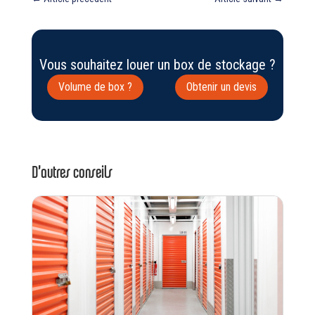
Vous souhaitez louer un box de stockage ?
Volume de box ?
Obtenir un devis
D’autres conseils