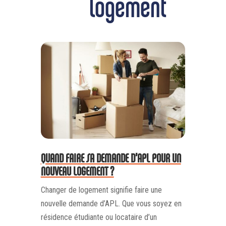
logement
QUAND FAIRE SA DEMANDE D’APL POUR UN
NOUVEAU LOGEMENT ?
Changer de logement signifie faire une
nouvelle demande d’APL. Que vous soyez en
résidence étudiante ou locataire d’un