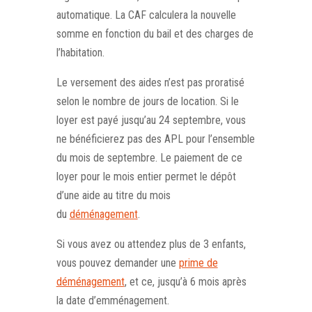
automatique. La CAF calculera la nouvelle
somme en fonction du bail et des charges de
l’habitation.
Le versement des aides n’est pas proratisé
selon le nombre de jours de location. Si le
loyer est payé jusqu’au 24 septembre, vous
ne bénéficierez pas des APL pour l’ensemble
du mois de septembre. Le paiement de ce
loyer pour le mois entier permet le dépôt
d’une aide au titre du mois
du
déménagement
.
Si vous avez ou attendez plus de 3 enfants,
vous pouvez demander une
prime de
déménagement
, et ce, jusqu’à 6 mois après
la date d’emménagement.