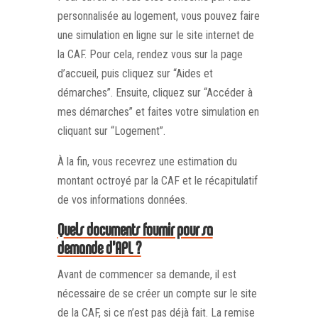
personnalisée au logement, vous pouvez faire
une simulation en ligne sur le site internet de
la CAF. Pour cela, rendez vous sur la page
d’accueil, puis cliquez sur “Aides et
démarches”. Ensuite, cliquez sur “Accéder à
mes démarches” et faites votre simulation en
cliquant sur “Logement”.
À la fin, vous recevrez une estimation du
montant octroyé par la CAF et le récapitulatif
de vos informations données.
Quels documents fournir pour sa
demande d’APL ?
Avant de commencer sa demande, il est
nécessaire de se créer un compte sur le site
de la CAF, si ce n’est pas déjà fait. La remise