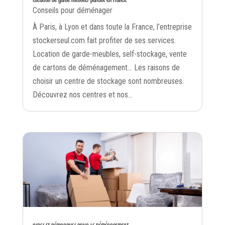
Conseils pour déménager
À Paris, à Lyon et dans toute la France, l’entreprise
stockerseul.com fait profiter de ses services.
Location de garde-meubles, self-stockage, vente
de cartons de déménagement… Les raisons de
choisir un centre de stockage sont nombreuses.
Découvrez nos centres et nos...