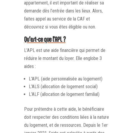
appartement, il est important de réaliser sa
demande dès l’entrée dans les lieux. Alors,
faites appel au service de la CAF et
découvrez si vous êtes éligible ou non.
Qu’est-ce que l’APL ?
L’APL est une aide financière qui permet de
réduire le montant du loyer. Elle englobe 3
aides :
L’APL (aide personnalisée au logement)
L’ALS (allocation de logement social)
L’ALF (allocation de logement familial)
Pour prétendre à cette aide, le bénéficiaire
doit respecter des conditions liées à la nature
du logement, et de ressources. Depuis le 1er