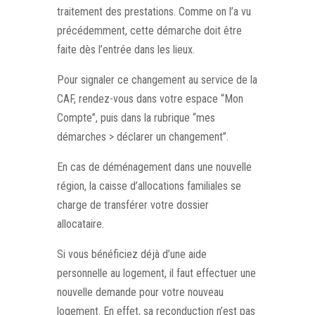
traitement des prestations. Comme on l’a vu
précédemment, cette démarche doit être
faite dès l’entrée dans les lieux.
Pour signaler ce changement au service de la
CAF, rendez-vous dans votre espace “Mon
Compte”, puis dans la rubrique “mes
démarches > déclarer un changement”.
En cas de déménagement dans une nouvelle
région, la caisse d’allocations familiales se
charge de transférer votre dossier
allocataire.
Si vous bénéficiez déjà d’une aide
personnelle au logement, il faut effectuer une
nouvelle demande pour votre nouveau
logement. En effet, sa reconduction n’est pas