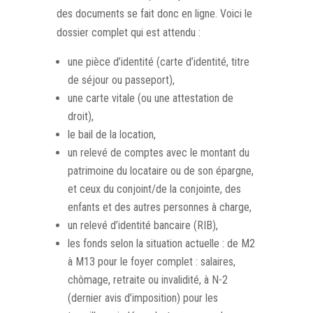
des documents se fait donc en ligne. Voici le
dossier complet qui est attendu :
une pièce d’identité (carte d’identité, titre
de séjour ou passeport),
une carte vitale (ou une attestation de
droit),
le bail de la location,
un relevé de comptes avec le montant du
patrimoine du locataire ou de son épargne,
et ceux du conjoint/de la conjointe, des
enfants et des autres personnes à charge,
un relevé d’identité bancaire (RIB),
les fonds selon la situation actuelle : de M2
à M13 pour le foyer complet : salaires,
chômage, retraite ou invalidité, à N-2
(dernier avis d’imposition) pour les