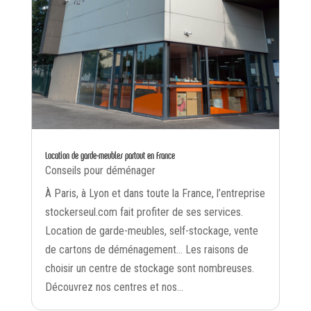
Location de garde-meubles partout en France
Conseils pour déménager
À Paris, à Lyon et dans toute la France, l’entreprise
stockerseul.com fait profiter de ses services.
Location de garde-meubles, self-stockage, vente
de cartons de déménagement… Les raisons de
choisir un centre de stockage sont nombreuses.
Découvrez nos centres et nos...