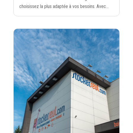
choisissez la plus adaptée à vos besoins. Avec...