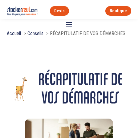
Devis
Boutique
Accueil
Conseils
RÉCAPITULATIF DE VOS DÉMARCHES
RÉCAPITULATIF DE
VOS DÉMARCHES