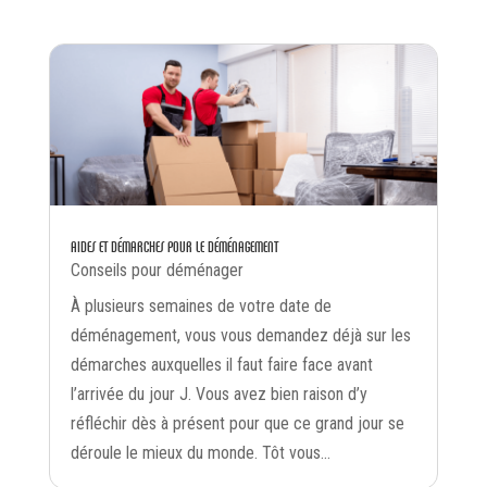
AIDES ET DÉMARCHES POUR LE DÉMÉNAGEMENT
Conseils pour déménager
À plusieurs semaines de votre date de
déménagement, vous vous demandez déjà sur les
démarches auxquelles il faut faire face avant
l’arrivée du jour J. Vous avez bien raison d’y
réfléchir dès à présent pour que ce grand jour se
déroule le mieux du monde. Tôt vous...