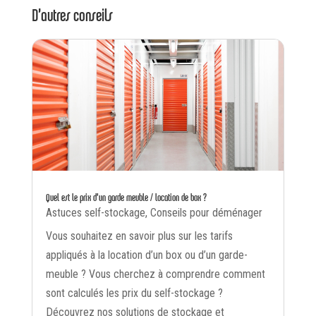
D’autres conseils
Quel est le prix d’un garde meuble / location de box ?
Astuces self-stockage
,
Conseils pour déménager
Vous souhaitez en savoir plus sur les tarifs
appliqués à la location d’un box ou d’un garde-
meuble ? Vous cherchez à comprendre comment
sont calculés les prix du self-stockage ?
Découvrez nos solutions de stockage et