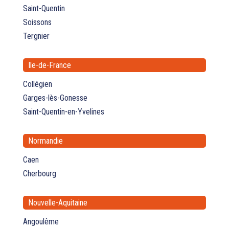
Saint-Quentin
Soissons
Tergnier
Ile-de-France
Collégien
Garges-lès-Gonesse
Saint-Quentin-en-Yvelines
Normandie
Caen
Cherbourg
Nouvelle-Aquitaine
Angoulême