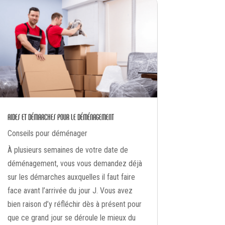
AIDES ET DÉMARCHES POUR LE DÉMÉNAGEMENT
Conseils pour déménager
À plusieurs semaines de votre date de
déménagement, vous vous demandez déjà
sur les démarches auxquelles il faut faire
face avant l’arrivée du jour J. Vous avez
bien raison d’y réfléchir dès à présent pour
que ce grand jour se déroule le mieux du