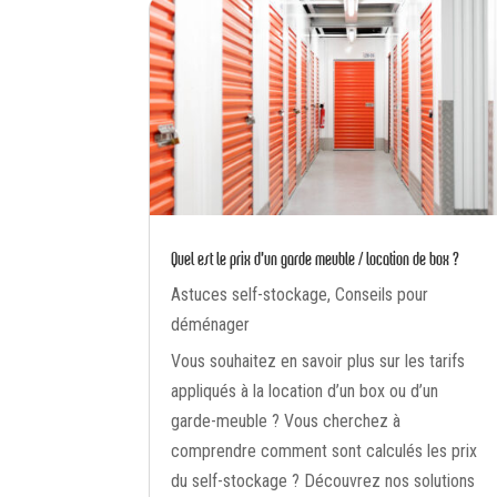
Quel est le prix d’un garde meuble / location de box ?
Astuces self-stockage
,
Conseils pour
déménager
Vous souhaitez en savoir plus sur les tarifs
appliqués à la location d’un box ou d’un
garde-meuble ? Vous cherchez à
comprendre comment sont calculés les prix
du self-stockage ? Découvrez nos solutions