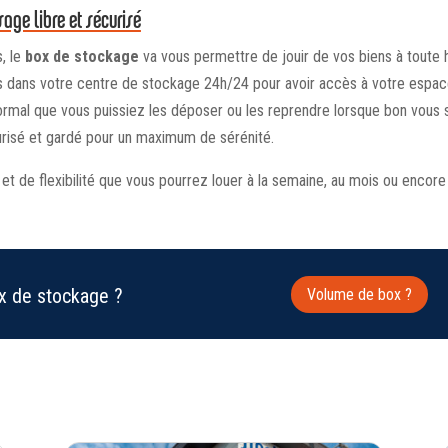
age libre et sécurisé
, le
box de stockage
va vous permettre de jouir de vos biens à toute 
ous dans votre centre de stockage 24h/24 pour avoir accès à votre espa
normal que vous puissiez les déposer ou les reprendre lorsque bon vous 
risé et gardé pour un maximum de sérénité.
 et de flexibilité que vous pourrez louer à la semaine, au mois ou encore 
ox de stockage ?
Volume de box ?