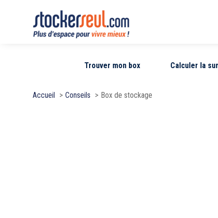
Trouver mon box
Calculer la s
Accueil
Conseils
Box de stockage