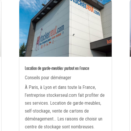
Location de garde-meubles partout en France
Conseils pour déménager
À Paris, à Lyon et dans toute la France,
l’entreprise stockerseul.com fait profiter de
ses services. Location de garde-meubles,
self-stockage, vente de cartons de
déménagement… Les raisons de choisir un
centre de stockage sont nombreuses.