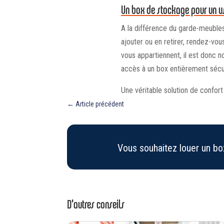
Un box de stockage pour un us
A la différence du garde-meubles
ajouter ou en retirer, rendez-v
vous appartiennent, il est donc 
accès à un box entièrement sécu
Une véritable solution de confort
←
Article précédent
Vous souhaitez louer un b
D’autres conseils