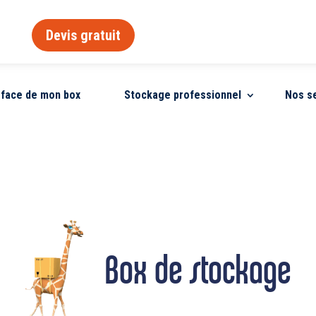
Devis gratuit
urface de mon box
Stockage professionnel
Nos s
Box de stockage